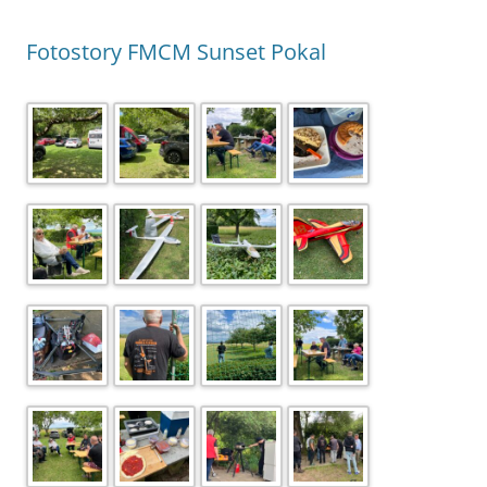
Fotostory FMCM Sunset Pokal