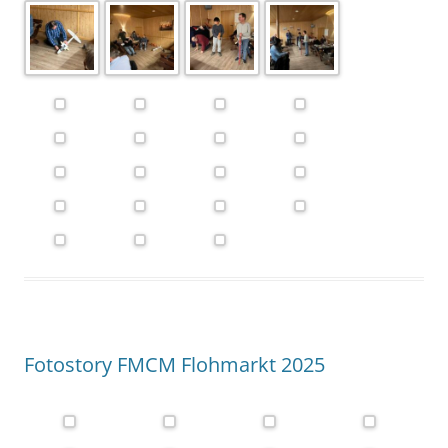
Fotostory FMCM Flohmarkt 2025