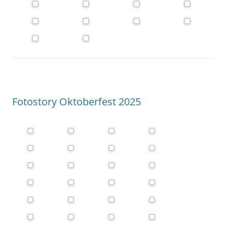
Fotostory Oktoberfest 2025