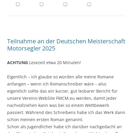
Teilnahme an der Deutschen Meisterschaft
Motorsegler 2025
ACHTUNG
Lesezeit etwa 20 Minuten!
Eigentlich – ich glaube so würden alle meine Romane
anfangen – wenn ich Romanschreiber wäre – also
eigentlich sollte das ein kurzer, gut lesbarer Bericht für
unsere Vereins-WebSite FMCM.eu werden, damit jeder
nachvollziehen kann was bei so einem Wettbewerb
passiert. Während des Schreibens habe ich das Werk dann
schon meinen ersten Roman genannt.
Schon als Jugendlicher habe ich darüber nachgedacht an