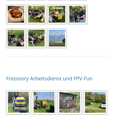
Fotostory Arbeitsdienst und FPV-Fun