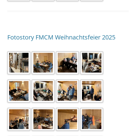
Fotostory FMCM Weihnachtsfeier 2025