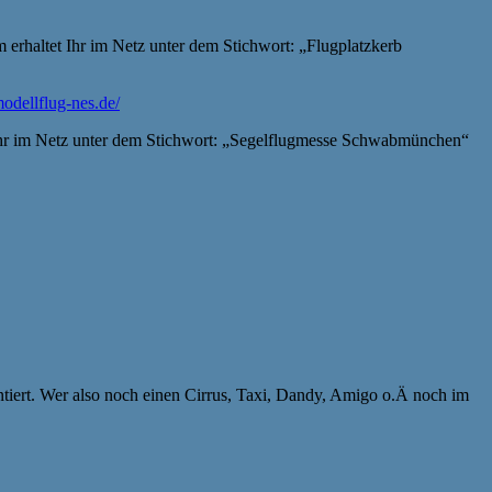
erhaltet Ihr im Netz unter dem Stichwort: „Flugplatzkerb
modellflug-nes.de/
 Ihr im Netz unter dem Stichwort: „Segelflugmesse Schwabmünchen“
tiert. Wer also noch einen Cirrus, Taxi, Dandy, Amigo o.Ä noch im