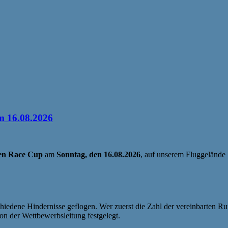
 16.08.2026
n Race Cup
am
Sonntag, den 16.08.2026
, auf unserem Fluggelände
iedene Hindernisse geflogen. Wer zuerst die Zahl der vereinbarten Run
on der Wettbewerbsleitung festgelegt.