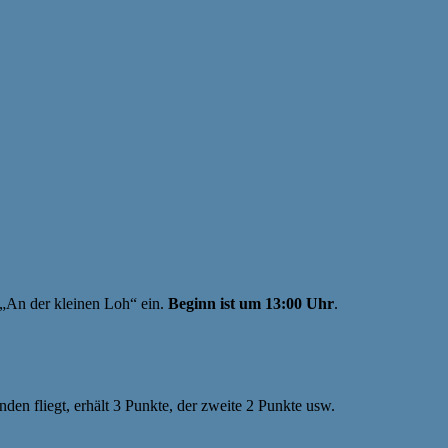
 „An der kleinen Loh“ ein.
Beginn ist um 13:00 Uhr
.
den fliegt, erhält 3 Punkte, der zweite 2 Punkte usw.