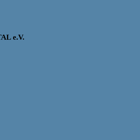
L e.V.