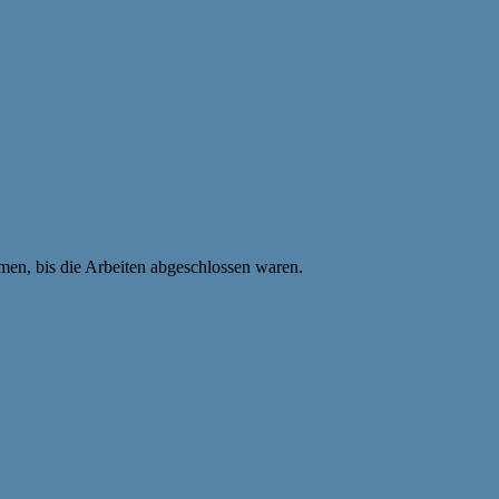
n, bis die Arbeiten abgeschlossen waren.