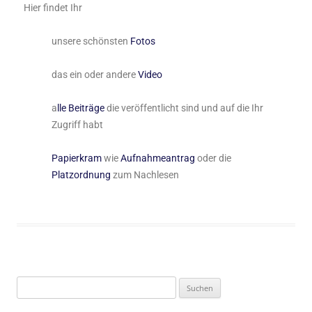
Hier findet Ihr
unsere schönsten
Fotos
das ein oder andere
Video
a
lle Beiträge
die veröffentlicht sind und auf die Ihr
Zugriff habt
Papierkram
wie
Aufnahmeantrag
oder die
Platzordnung
zum Nachlesen