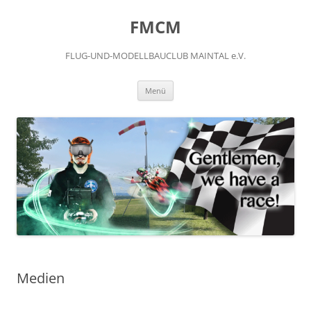
FMCM
FLUG-UND-MODELLBAUCLUB MAINTAL e.V.
Menü
Medien