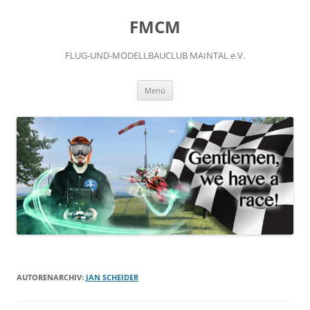
FMCM
FLUG-UND-MODELLBAUCLUB MAINTAL e.V.
Menü
AUTORENARCHIV:
JAN SCHEIDER