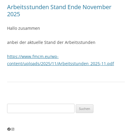
Arbeitsstunden Stand Ende November
2025
Hallo zusammen
anbei der aktuelle Stand der Arbeitsstunden
https://www.fmcm.eu/wp-
content/uploads/2025/11/Arbeitsstunden_2025-11.pdf
Suchen
nach: