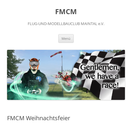
FMCM
FLUG-UND-MODELLBAUCLUB MAINTAL e.V.
Menü
FMCM Weihnachtsfeier