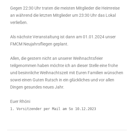
Gegen 22:30 Uhr traten die meisten Mitglieder die Heimreise
an während die letzten Mitglieder um 23:30 Uhr das Lokal
verließen.
Als nächste Veranstaltung ist dann am 01.01.2024 unser
FMCM Neujahrsfliegen geplant.
Allen, die gestern nicht an unserer Weihnachtsfeier
teilgenommen haben möchte ich an dieser Stelle eine frohe
und besinnliche Weihnachtszeit mit Euren Familien wünschen
sowei einen Guten Rutsch in ein glückliches und vor allen
Dingen gesundes neues Jahr.
Euer Rhöni
1. Vorsitzender per Mail am So 10.12.2023