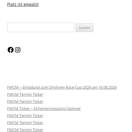
Platz ist gewalzt
FMCM – Einladung zum Drohnen Race Cup 2026 am 16.08.2026
FMCM Termin Ticker
FMCM Termin Ticker
FMCM Ticker – Eichenprozessions-Spinner
FMCM Termin Ticker
FMCM Termin Ticker
FMCM Termin Ticker