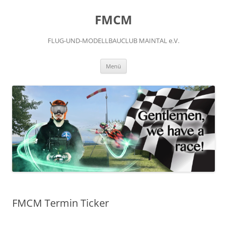
FMCM
FLUG-UND-MODELLBAUCLUB MAINTAL e.V.
Menü
FMCM Termin Ticker