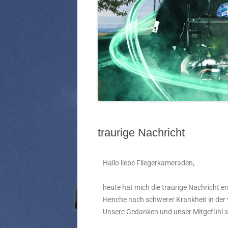
traurige Nachricht
Hallo liebe Fliegerkameraden,
heute hat mich die traurige Nachricht e
Henche nach schwerer Krankheit in der 
Unsere Gedanken und unser Mitgefühl sin