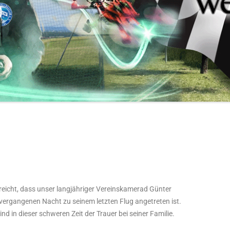
rreicht, dass unser langjähriger Vereinskamerad Günter
vergangenen Nacht zu seinem letzten Flug angetreten ist.
d in dieser schweren Zeit der Trauer bei seiner Familie.