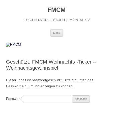
FMCM
FLUG-UND-MODELLBAUCLUB MAINTAL e.V.
Menü
Geschützt: FMCM Weihnachts -Ticker –
Weihnachtsgewinnspiel
Dieser Inhalt ist passwortgeschützt. Bitte gib unten das
Passwort ein, um ihn anzeigen zu können.
Passwort: