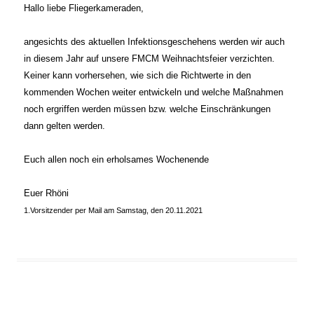
Hallo liebe Fliegerkameraden,
angesichts des aktuellen Infektionsgeschehens werden wir auch
in diesem Jahr auf unsere FMCM Weihnachtsfeier verzichten.
Keiner kann vorhersehen, wie sich die Richtwerte in den
kommenden Wochen weiter entwickeln und welche Maßnahmen
noch ergriffen werden müssen bzw. welche Einschränkungen
dann gelten werden.
Euch allen noch ein erholsames Wochenende
Euer Rhöni
1.Vorsitzender per Mail am Samstag, den 20.11.2021