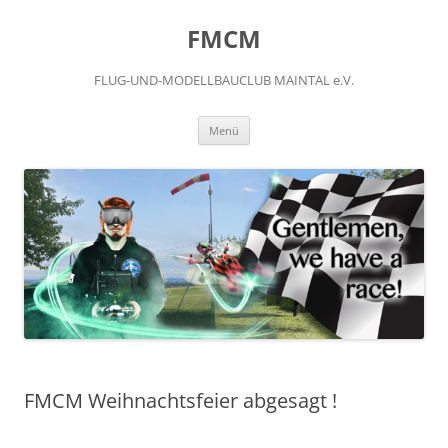
FMCM
FLUG-UND-MODELLBAUCLUB MAINTAL e.V.
Menü
FMCM Weihnachtsfeier abgesagt !