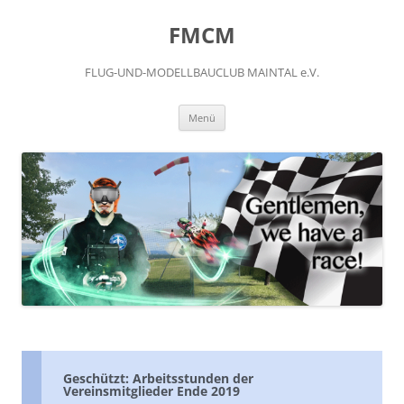
FMCM
FLUG-UND-MODELLBAUCLUB MAINTAL e.V.
Menü
Geschützt: Arbeitsstunden der
Vereinsmitglieder Ende 2019